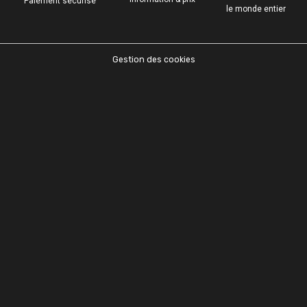
Paiement sécurisé
le monde entier
Gestion des cookies