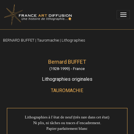
BERNARD BUFFET | Tauromachie | Lithographies
Bernard BUFFET
(1928-1999) - France
Lithographies originales
TAUROMACHIE
Lithographies à l’état de neuf (très rare dans cet état)
Ni plis, ni tâches ou traces d’encadrement.
Papier parfaitement blanc