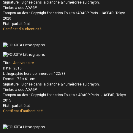
Signature : Signée dans la planche &
numérorée au crayon.
Timbre à sec ADAGP
Tampon au dos : Copyright fondation Foujita /ADAGP Paris - JASPAR, Tokyo
2020
Etat : parfait état
Certificat d'authenticité
Titre :
Anniversaire
Date : 2015
Lithographie hors commerce n° 22/33
Format : 72 x 61 cm
Signature : Signée dans la planche &
numérorée au crayon.
Timbre à sec ADAGP
Tampon au dos : Copyright fondation Foujita /
ADAGP Paris - JASPAR, Tokyo
2015
Etat : parfait état
Certtificat d'authenticité